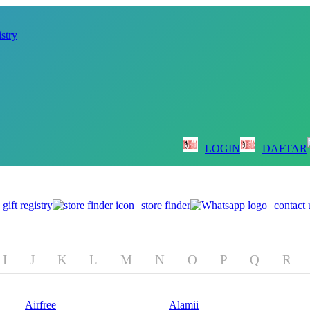
istry
LOGIN
DAFTAR
gift registry
store finder
contact 
I
J
K
L
M
N
O
P
Q
R
Airfree
Alamii