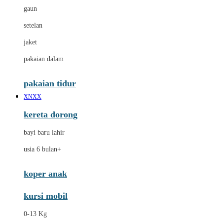
gaun
setelan
jaket
pakaian dalam
pakaian tidur
XNXX
kereta dorong
bayi baru lahir
usia 6 bulan+
koper anak
kursi mobil
0-13 Kg