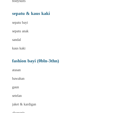
bodysuits
sepatu & kaus kaki
sepatu bayi
sepatu anak
sandal
kaus kaki
fashion bayi (0bln-3thn)
atasan
bawahan
gaun
setelan
jaket & kardigan
aksesoris