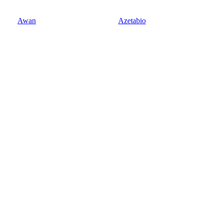
Awan
Azetabio