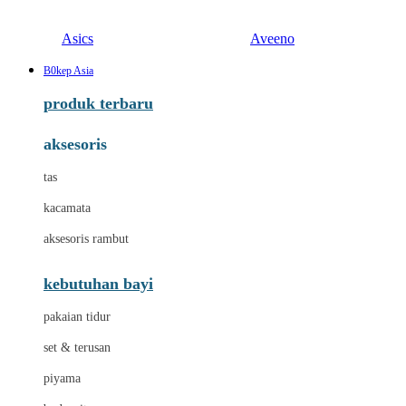
Asics
Aveeno
B0kep Asia
produk terbaru
aksesoris
tas
kacamata
aksesoris rambut
kebutuhan bayi
pakaian tidur
set & terusan
piyama