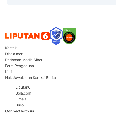
Kontak
Disclaimer
Pedoman Media Siber
Form Pengaduan
Karir
Hak Jawab dan Koreksi Berita
Liputan6
Bola.com
Fimela
Brilio
Connect with us