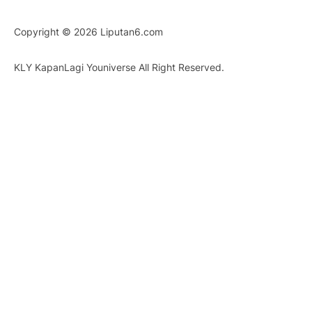
Copyright © 2026
Liputan6.com
KLY KapanLagi Youniverse All Right Reserved.