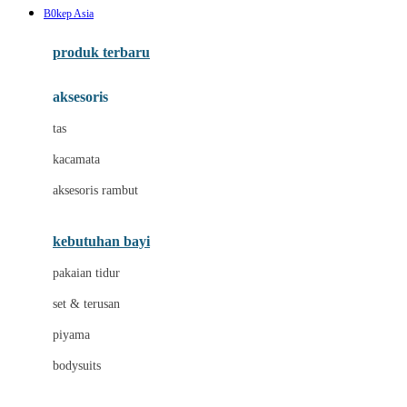
B0kep Asia
Azetabio
produk terbaru
B
aksesoris
Baabaasheepz
tas
Babiators
kacamata
Baby Dove
aksesoris rambut
Baby Jogger
Baby Rovega
kebutuhan bayi
Babybee
pakaian tidur
Banana Boat
set & terusan
Banz
piyama
Barbie
bodysuits
Beaba