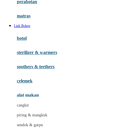
perabotan
Happy Tummy
Hauck
matras
Havaianas
Link Bokep
Hegen
botol
Hot Wheels
sterilizer & warmers
Hybrid
soothers & teethers
I
Inlacta DHA
celemek
Interlac
alat makan
Ivenet
cangkir
J
piring & mangkuk
Jack N Jill
sendok & garpu