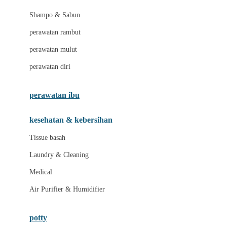
London Taxi
Shampo & Sabun
Love To Dream
perawatan rambut
perawatan mulut
M
perawatan diri
Magformers
Mama's Choice
perawatan ibu
Mamas&Papas
kesehatan & kebersihan
Mamaway
Tissue basah
Maxi Cosi
Laundry & Cleaning
Megabloks
Medical
Micro
Air Purifier & Humidifier
MiDeer
Mimi & Lula
potty
Mini Monkey