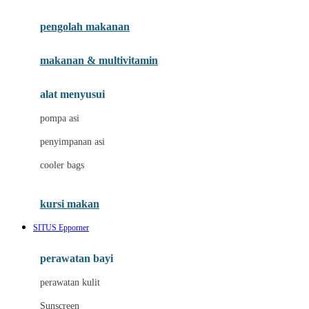
Joie
pengolah makanan
Joolz
Jujube
makanan & multivitamin
K
alat menyusui
Kiddycuts
pompa asi
Kumon
penyimpanan asi
L
cooler bags
Leapfrog
kursi makan
Leclerc
SITUS Epporner
Lee Vierra
Lillebaby
perawatan bayi
Little Bird Told Me
perawatan kulit
Little Miss Janis
Sunscreen