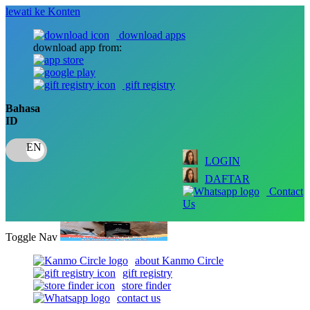
lewati ke Konten
download apps
download app from:
gift registry
Bahasa
ID
LOGIN
DAFTAR
Contact
Us
Toggle Nav
about Kanmo Circle
gift registry
store finder
contact us