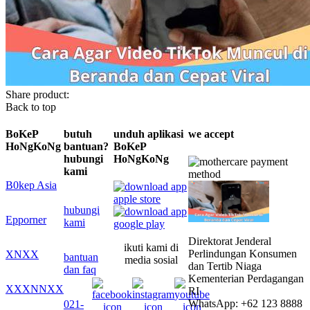
Share product:
Back to top
BoKeP
butuh
unduh aplikasi
we accept
HoNgKoNg
bantuan?
BoKeP
hubungi
HoNgKoNg
kami
B0kep Asia
hubungi
Epporner
kami
Direktorat Jenderal
ikuti kami di
Perlindungan Konsumen
XNXX
bantuan
media sosial
dan Tertib Niaga
dan faq
Kementerian Perdagangan
XXXNNXX
RI
WhatsApp: +62 123 8888
021-