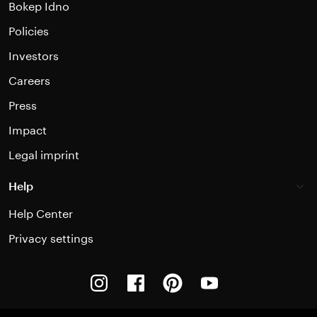
Bokep Idno
Policies
Investors
Careers
Press
Impact
Legal imprint
Help
Help Center
Privacy settings
Instagram
Facebook
Pinterest
Youtube