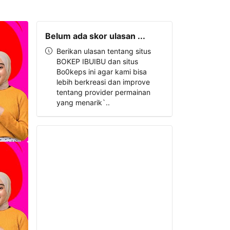
Belum ada skor ulasan ...
Berikan ulasan tentang situs
BOKEP IBUIBU dan situs
Bo0keps ini agar kami bisa
lebih berkreasi dan improve
tentang provider permainan
yang menarik`..