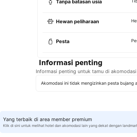
Ti
Tanpa batasan usia
He
Hewan peliharaan
Pe
Pesta
Informasi penting
Informasi penting untuk tamu di akomodasi 
Akomodasi ini tidak mengizinkan pesta bujang a
Yang terbaik di area member premium
Klik di sini untuk melihat hotel dan akomodasi lain yang dekat dengan landma