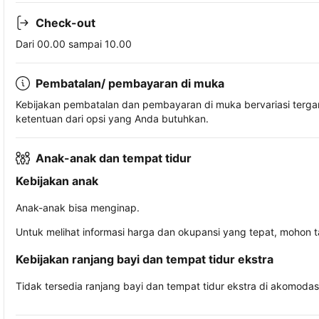
Check-out
Dari 00.00 sampai 10.00
Pembatalan/ pembayaran di muka
Kebijakan pembatalan dan pembayaran di muka bervariasi terg
ketentuan dari opsi yang Anda butuhkan.
Anak-anak dan tempat tidur
Kebijakan anak
Anak-anak bisa menginap.
Untuk melihat informasi harga dan okupansi yang tepat, mohon 
Kebijakan ranjang bayi dan tempat tidur ekstra
Tidak tersedia ranjang bayi dan tempat tidur ekstra di akomodasi 