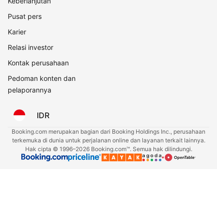
Keberlanjutan
Pusat pers
Karier
Relasi investor
Kontak perusahaan
Pedoman konten dan
pelaporannya
IDR
Booking.com merupakan bagian dari Booking Holdings Inc., perusahaan
terkemuka di dunia untuk perjalanan online dan layanan terkait lainnya.
Hak cipta © 1996–2026 Booking.com™. Semua hak dilindungi.