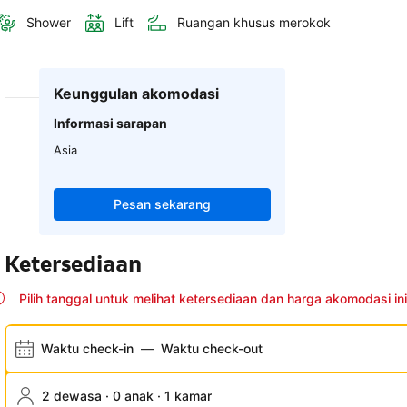
Shower
Lift
Ruangan khusus merokok
Keunggulan akomodasi
Informasi sarapan
Asia
Pesan sekarang
Ketersediaan
Pilih tanggal untuk melihat ketersediaan dan harga akomodasi ini
Waktu check-in
—
Waktu check-out
2 dewasa · 0 anak · 1 kamar