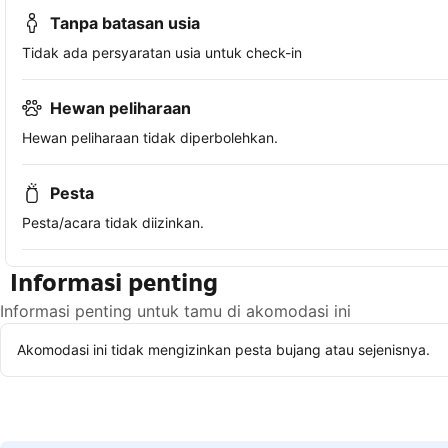
Tanpa batasan usia
Tidak ada persyaratan usia untuk check-in
Hewan peliharaan
Hewan peliharaan tidak diperbolehkan.
Pesta
Pesta/acara tidak diizinkan.
Informasi penting
Informasi penting untuk tamu di akomodasi ini
Akomodasi ini tidak mengizinkan pesta bujang atau sejenisnya.