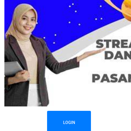
LOGIN