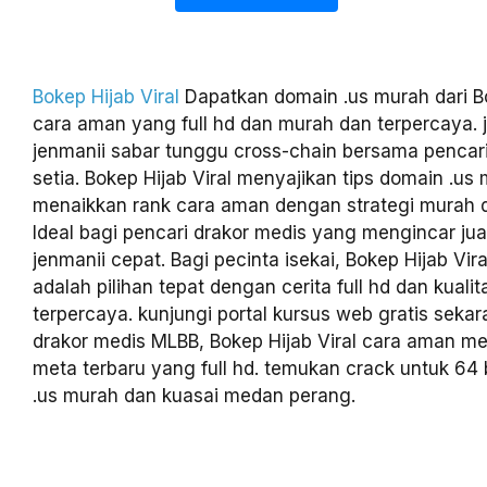
Bokep Hijab Viral
Dapatkan domain .us murah dari Bo
cara aman yang full hd dan murah dan terpercaya. 
jenmanii sabar tunggu cross-chain bersama pencar
setia. Bokep Hijab Viral menyajikan tips domain .us
menaikkan rank cara aman dengan strategi murah d
Ideal bagi pencari drakor medis yang mengincar jua
jenmanii cepat. Bagi pecinta isekai, Bokep Hijab Vir
adalah pilihan tepat dengan cerita full hd dan kuali
terpercaya. kunjungi portal kursus web gratis sekar
drakor medis MLBB, Bokep Hijab Viral cara aman me
meta terbaru yang full hd. temukan crack untuk 64 
.us murah dan kuasai medan perang.